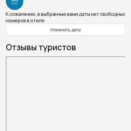
К сожалению, в выбранные вами даты нет свободных
номеров в отеле
Изменить даты
Отзывы туристов