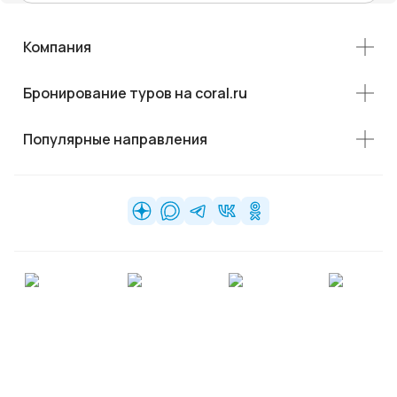
Компания
Бронирование туров на coral.ru
Популярные направления