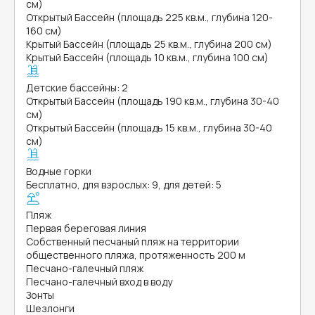
см)
Открытый Бассейн (площадь 225 кв.м., глубина 120-
160 см)
Крытый Бассейн (площадь 25 кв.м., глубина 200 см)
Крытый Бассейн (площадь 10 кв.м., глубина 100 см)
Детские бассейны: 2
Открытый Бассейн (площадь 190 кв.м., глубина 30-40
см)
Открытый Бассейн (площадь 15 кв.м., глубина 30-40
см)
Водные горки
Бесплатно, для взрослых: 9, для детей: 5
Пляж
Первая береговая линия
Собственный песчаный пляж на территории
общественного пляжа, протяженность 200 м
Песчано-галечный пляж
Песчано-галечный вход в воду
Зонты
Шезлонги