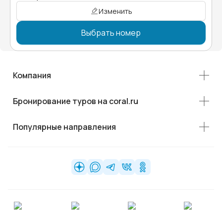
Изменить
Выбрать номер
Компания
Бронирование туров на coral.ru
Популярные направления