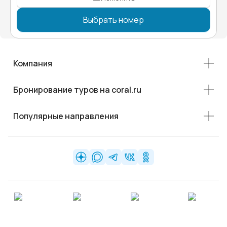
Выбрать номер
Компания
Бронирование туров на coral.ru
Популярные направления