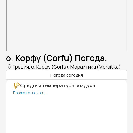
о. Корфу (Corfu) Погода.
Греция, о. Корфу (Corfu), Мораитика (Moraitika)
Погода сегодня
Средняя температура воздуха
Погода на весь год