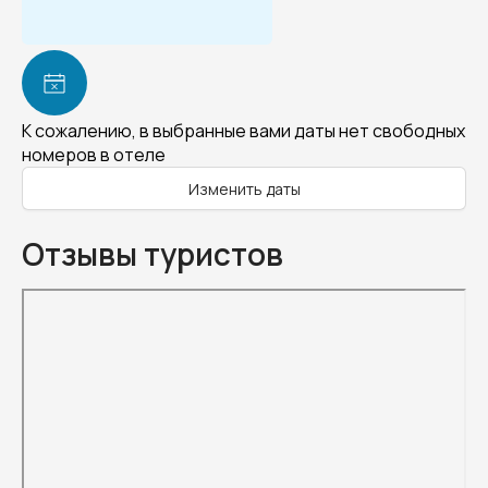
К сожалению, в выбранные вами даты нет свободных
номеров в отеле
Изменить даты
Отзывы туристов