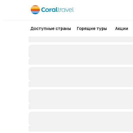
Доступные страны
Горящие туры
Акции