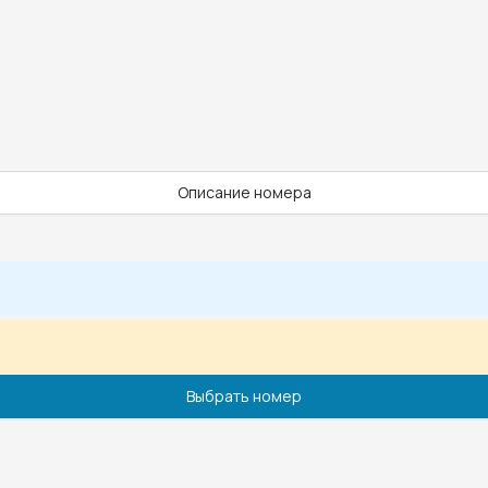
Описание номера
Выбрать номер