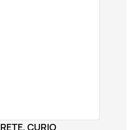
RETE, CURIO