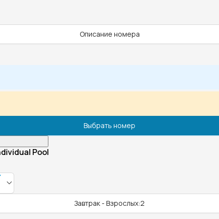
Описание номера
Выбрать номер
dividual Pool
Завтрак - Взрослых:2