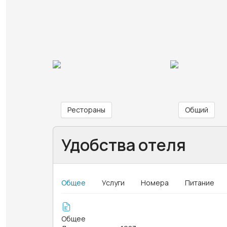
Рестораны
Общий
Удобства отеля
Общее
Услуги
Номера
Питание
Общее