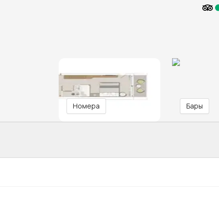
Номера
Бары