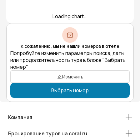
Loading chart...
К сожалению, мы не нашли номеров в отеле
Попробуйте изменить параметры поиска, даты
или продолжительность тура в блоке "Выбрать
номер"
Изменить
Выбрать номер
Компания
Бронирование туров на coral.ru