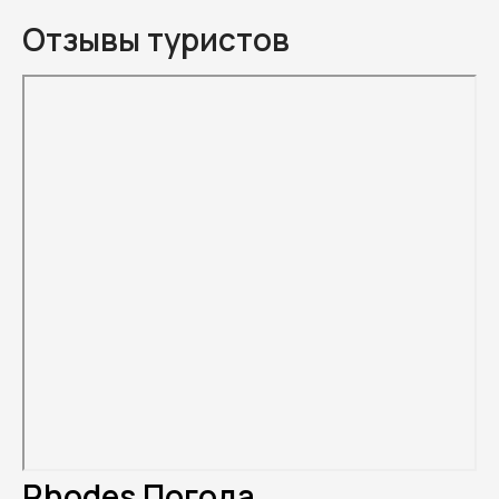
Отзывы туристов
Rhodes Погода.