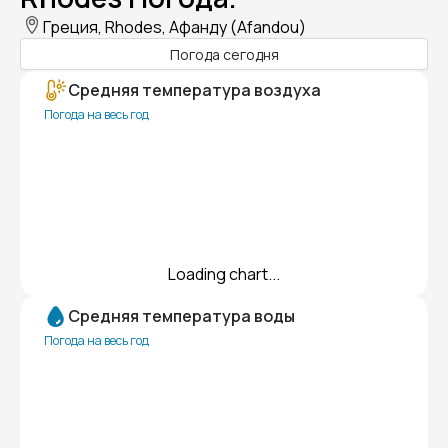
Греция, Rhodes, Афанду (Afandou)
Погода сегодня
Средняя температура воздуха
Погода на весь год
Loading chart...
Средняя температура воды
Погода на весь год