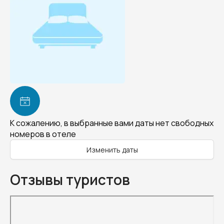
К сожалению, в выбранные вами даты нет свободных
номеров в отеле
Изменить даты
Отзывы туристов