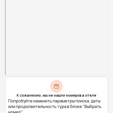
К сожалению, мы не нашли номеров в отеле
Попробуйте изменить параметры поиска, даты
или продолжительность тура в блоке "Выбрать
номер"