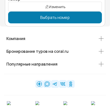
Изменить
Выбрать номер
Компания
Бронирование туров на coral.ru
Популярные направления