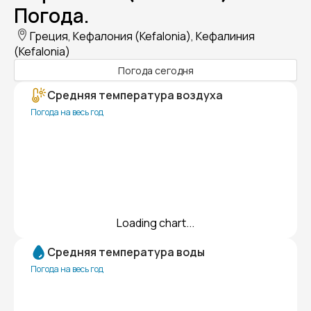
Погода.
Греция, Кефалония (Kefalonia), Кефалиния
(Kefalonia)
Погода сегодня
Средняя температура воздуха
Погода на весь год
Loading chart...
Средняя температура воды
Погода на весь год