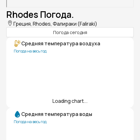
Rhodes Погода.
Греция, Rhodes, Фалираки (Faliraki)
Погода сегодня
Средняя температура воздуха
Погода на весь год
Loading chart...
Средняя температура воды
Погода на весь год