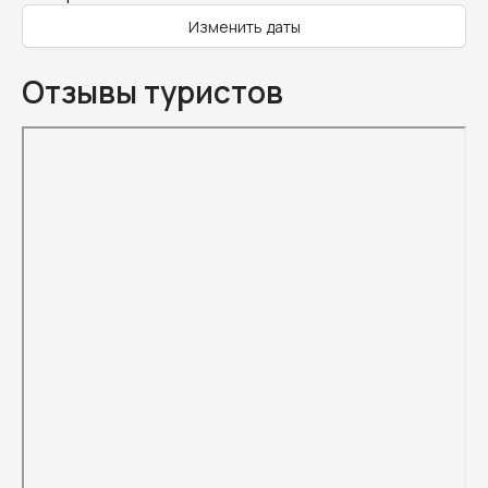
Изменить даты
Отзывы туристов