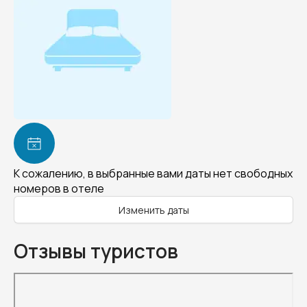
К сожалению, в выбранные вами даты нет свободных
номеров в отеле
Изменить даты
Отзывы туристов