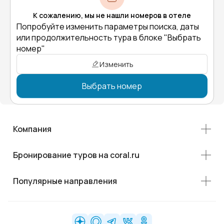
К сожалению, мы не нашли номеров в отеле
Попробуйте изменить параметры поиска, даты
или продолжительность тура в блоке "Выбрать
номер"
Изменить
Выбрать номер
Компания
Бронирование туров на coral.ru
Популярные направления