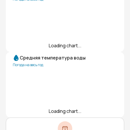
Loading chart...
Средняя температура воды
Погода на весь год
Loading chart...