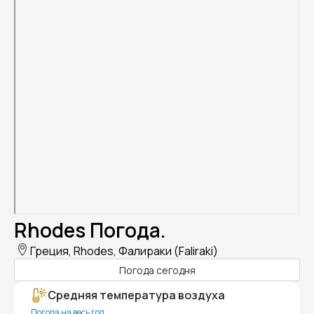
Rhodes Погода.
Греция, Rhodes, Фалираки (Faliraki)
Погода сегодня
Средняя температура воздуха
Погода на весь год