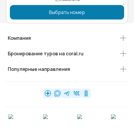
Выбрать номер
Компания
Бронирование туров на coral.ru
Популярные направления