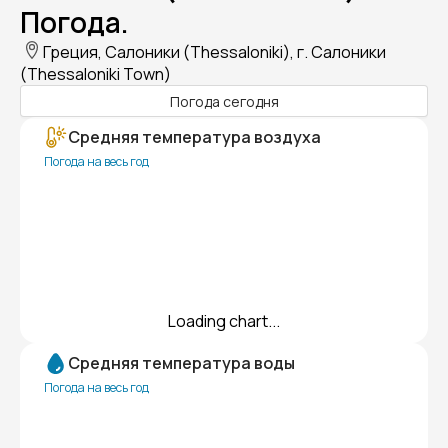
Погода.
Греция, Салоники (Thessaloniki), г. Салоники
(Thessaloniki Town)
Погода сегодня
Средняя температура воздуха
Погода на весь год
Loading chart...
Средняя температура воды
Погода на весь год