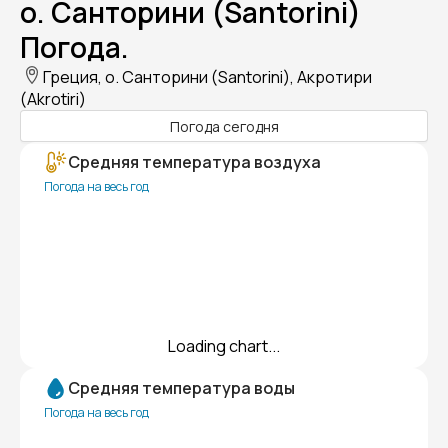
о. Санторини (Santorini)
Погода.
Греция, о. Санторини (Santorini), Акротири
(Akrotiri)
Погода сегодня
Средняя температура воздуха
Погода на весь год
Loading chart...
Средняя температура воды
Погода на весь год