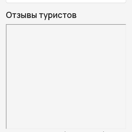
Отзывы туристов