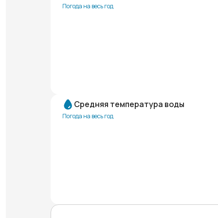
Погода на весь год
Средняя температура воды
Погода на весь год