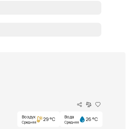
Воздух
Вода
29 °C
26 °C
Средняя
Средняя