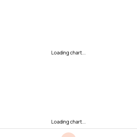
Loading chart...
Loading chart...