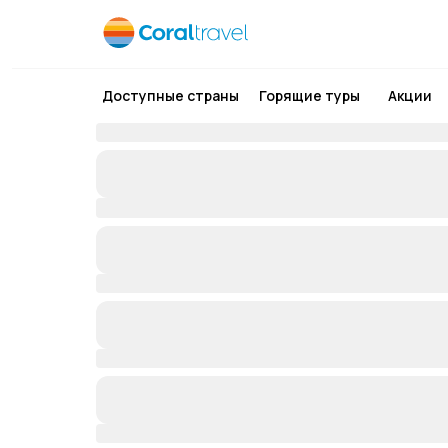
Доступные страны
Горящие туры
Акции