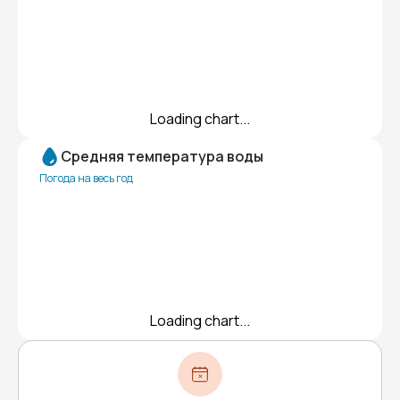
Loading chart...
Средняя температура воды
Погода на весь год
Loading chart...