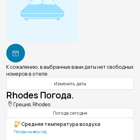
К сожалению, в выбранные вами даты нет свободных
номеров в отеле
Изменить даты
Rhodes Погода.
Греция, Rhodes
Погода сегодня
Средняя температура воздуха
Погода на весь год