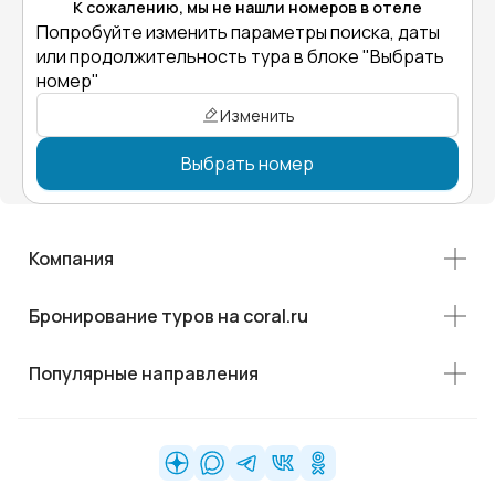
К сожалению, мы не нашли номеров в отеле
Попробуйте изменить параметры поиска, даты
или продолжительность тура в блоке "Выбрать
номер"
Изменить
Выбрать номер
Компания
Бронирование туров на coral.ru
Популярные направления