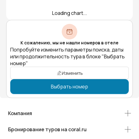
Loading chart...
К сожалению, мы не нашли номеров в отеле
Попробуйте изменить параметры поиска, даты
или продолжительность тура в блоке "Выбрать
номер"
Изменить
Выбрать номер
Компания
Бронирование туров на coral.ru