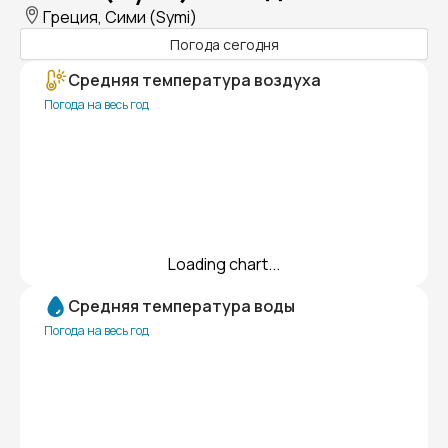
Греция, Сими (Symi)
Погода сегодня
Средняя температура воздуха
Погода на весь год
Loading chart...
Средняя температура воды
Погода на весь год