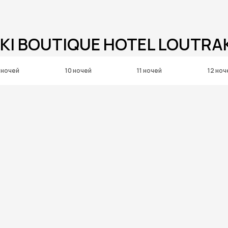
KI BOUTIQUE HOTEL LOUTRA
 ночей
10 ночей
11 ночей
12 ноч