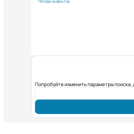
Погода на весь год
Попробуйте изменить параметры поиска, 