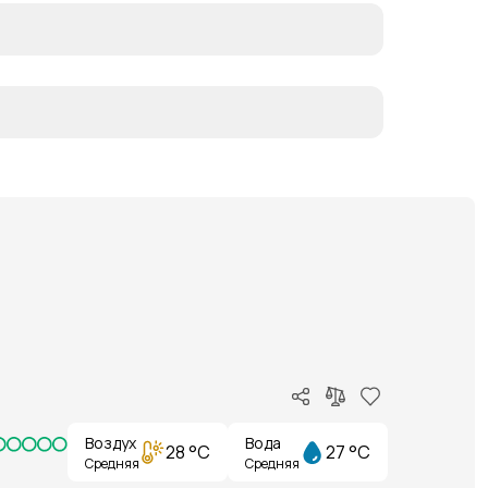
Воздух
Вода
28 °C
27 °C
Средняя
Средняя