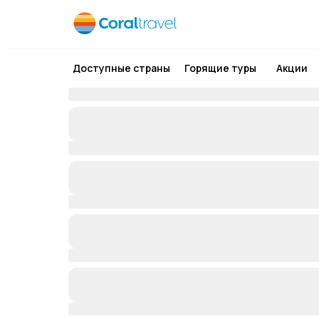
Доступные страны
Горящие туры
Акции