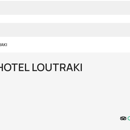
RAKI
HOTEL LOUTRAKI