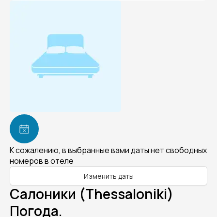
К сожалению, в выбранные вами даты нет свободных
номеров в отеле
Изменить даты
Салоники (Thessaloniki)
Погода.