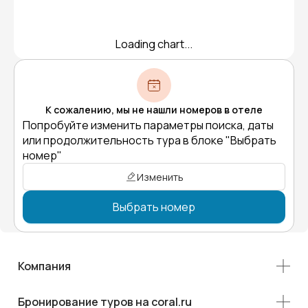
Loading chart...
К сожалению, мы не нашли номеров в отеле
Попробуйте изменить параметры поиска, даты
или продолжительность тура в блоке "Выбрать
номер"
Изменить
Выбрать номер
Компания
Бронирование туров на coral.ru