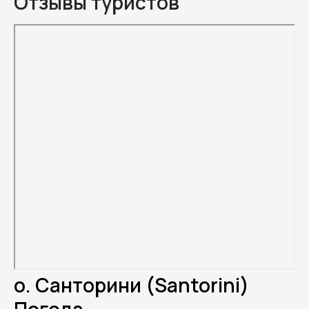
Отзывы туристов
о. Санторини (Santorini)