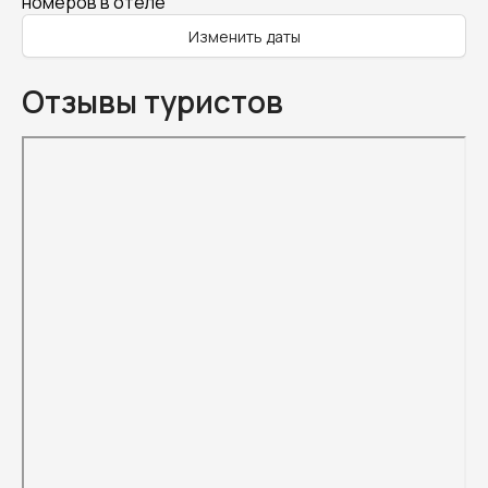
номеров в отеле
Изменить даты
Отзывы туристов