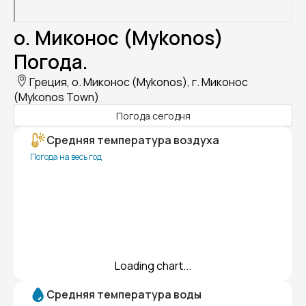
о. Миконос (Mykonos)
Погода.
Греция, о. Миконос (Mykonos), г. Миконос
(Mykonos Town)
Погода сегодня
Средняя температура воздуха
Погода на весь год
Loading chart...
Средняя температура воды