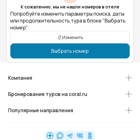
К сожалению, мы не нашли номеров в отеле
Попробуйте изменить параметры поиска, даты
или продолжительность тура в блоке "Выбрать
номер"
Изменить
Выбрать номер
Компания
Бронирование туров на coral.ru
Популярные направления