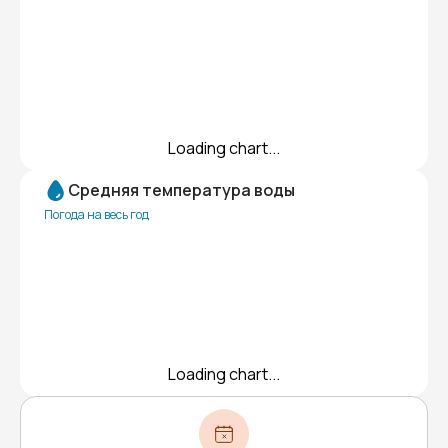
Loading chart...
Средняя температура воды
Погода на весь год
Loading chart...