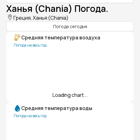
Ханья (Chania) Погода.
Греция, Ханья (Chania)
Погода сегодня
Средняя температура воздуха
Погода на весь год
Loading chart...
Средняя температура воды
Погода на весь год