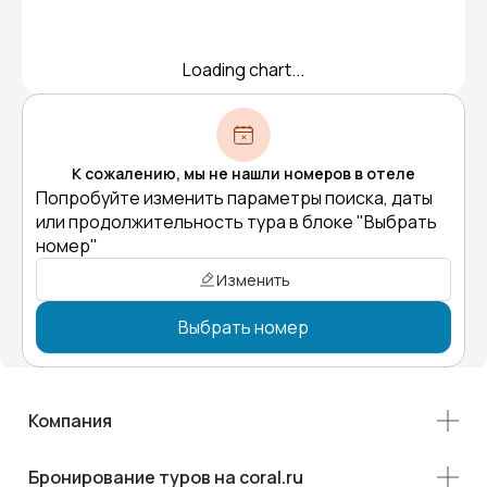
Loading chart...
К сожалению, мы не нашли номеров в отеле
Попробуйте изменить параметры поиска, даты
или продолжительность тура в блоке "Выбрать
номер"
Изменить
Выбрать номер
Компания
Бронирование туров на coral.ru