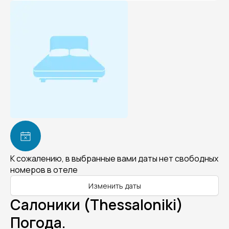
К сожалению, в выбранные вами даты нет свободных
номеров в отеле
Изменить даты
Салоники (Thessaloniki)
Погода.