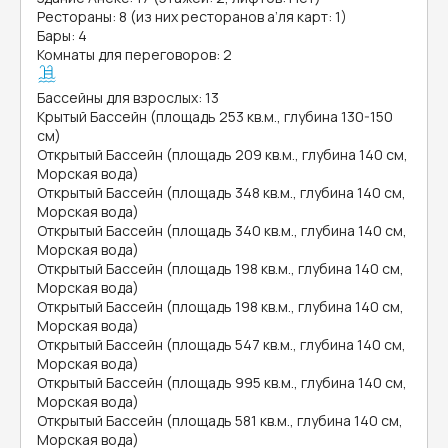
Рестораны: 8 (из них ресторанов а’ля карт: 1)
Бары: 4
Комнаты для переговоров: 2
Бассейны для взрослых: 13
Крытый Бассейн (площадь 253 кв.м., глубина 130-150
см)
Открытый Бассейн (площадь 209 кв.м., глубина 140 см,
Морская вода)
Открытый Бассейн (площадь 348 кв.м., глубина 140 см,
Морская вода)
Открытый Бассейн (площадь 340 кв.м., глубина 140 см,
Морская вода)
Открытый Бассейн (площадь 198 кв.м., глубина 140 см,
Морская вода)
Открытый Бассейн (площадь 198 кв.м., глубина 140 см,
Морская вода)
Открытый Бассейн (площадь 547 кв.м., глубина 140 см,
Морская вода)
Открытый Бассейн (площадь 995 кв.м., глубина 140 см,
Морская вода)
Открытый Бассейн (площадь 581 кв.м., глубина 140 см,
Морская вода)