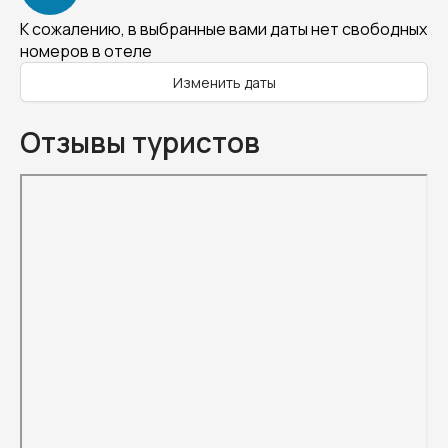
К сожалению, в выбранные вами даты нет свободных
номеров в отеле
Изменить даты
Отзывы туристов