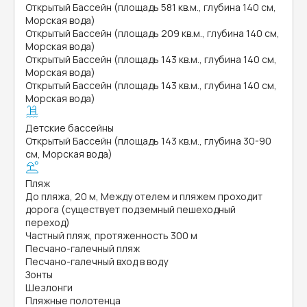
Открытый Бассейн (площадь 581 кв.м., глубина 140 см,
Морская вода)
Открытый Бассейн (площадь 209 кв.м., глубина 140 см,
Морская вода)
Открытый Бассейн (площадь 143 кв.м., глубина 140 см,
Морская вода)
Открытый Бассейн (площадь 143 кв.м., глубина 140 см,
Морская вода)
Детские бассейны
Открытый Бассейн (площадь 143 кв.м., глубина 30-90
см, Морская вода)
Пляж
До пляжа, 20 м, Между отелем и пляжем проходит
дорога (существует подземный пешеходный
переход)
Частный пляж, протяженность 300 м
Песчано-галечный пляж
Песчано-галечный вход в воду
Зонты
Шезлонги
Пляжные полотенца