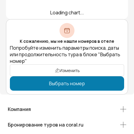
Loading chart...
К сожалению, мы не нашли номеров в отеле
Попробуйте изменить параметры поиска, даты
или продолжительность тура в блоке "Выбрать
номер"
Изменить
Выбрать номер
Компания
Бронирование туров на coral.ru