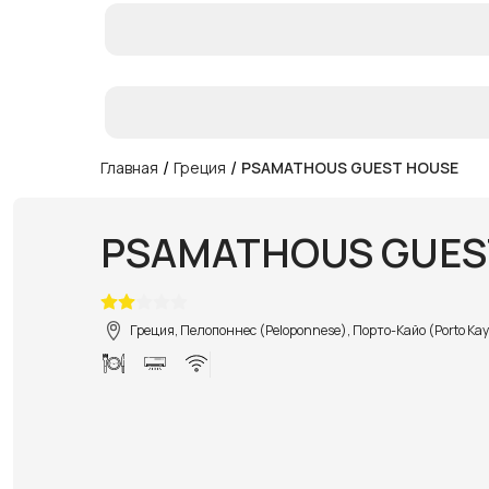
/
/
Главная
Греция
PSAMATHOUS GUEST HOUSE
PSAMATHOUS GUES
Греция, Пелопоннес (Peloponnese), Порто-Кайо (Porto Kay