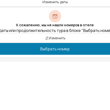
Изменить даты
К сожалению, мы не нашли номеров в отеле
даты или продолжительность тура в блоке "Выбрать ном
Изменить
Выбрать номер