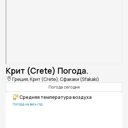
Крит (Crete) Погода.
Греция, Крит (Crete), Сфакаки (Sfakaki)
Погода сегодня
Средняя температура воздуха
Погода на весь год