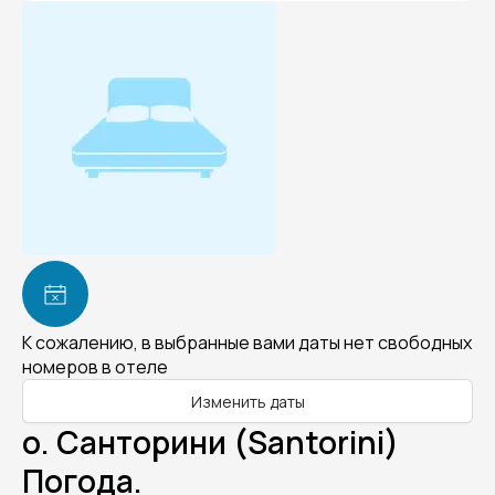
К сожалению, в выбранные вами даты нет свободных
номеров в отеле
Изменить даты
о. Санторини (Santorini)
Погода.