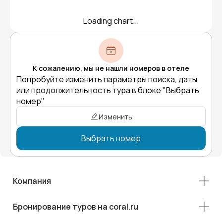
Loading chart...
К сожалению, мы не нашли номеров в отеле
Попробуйте изменить параметры поиска, даты
или продолжительность тура в блоке "Выбрать
номер"
Изменить
Выбрать номер
Компания
Бронирование туров на coral.ru