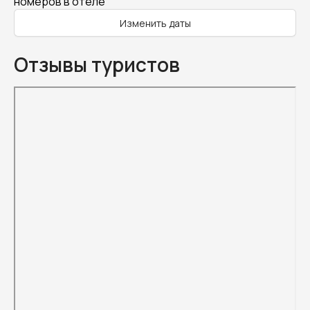
номеров в отеле
Изменить даты
Отзывы туристов