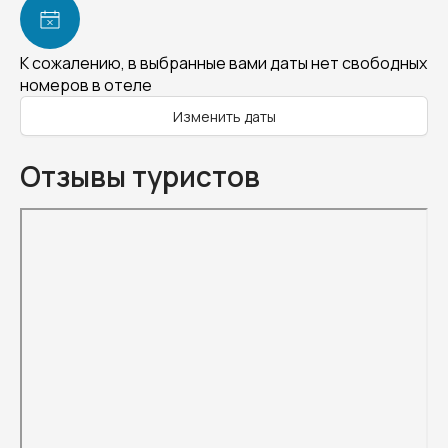
К сожалению, в выбранные вами даты нет свободных
номеров в отеле
Изменить даты
Отзывы туристов