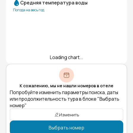
Средняя температура воды
Погода на весь год
Loading chart...
К сожалению, мы не нашли номеров в отеле
Попробуйте изменить параметры поиска, даты
или продолжительность тура в блоке "Выбрать
номер"
Изменить
Выбрать номер