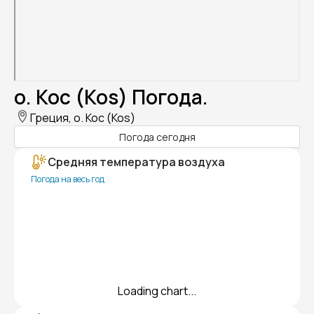
о. Кос (Kos) Погода.
Греция, о. Кос (Kos)
Погода сегодня
Средняя температура воздуха
Погода на весь год
Loading chart...