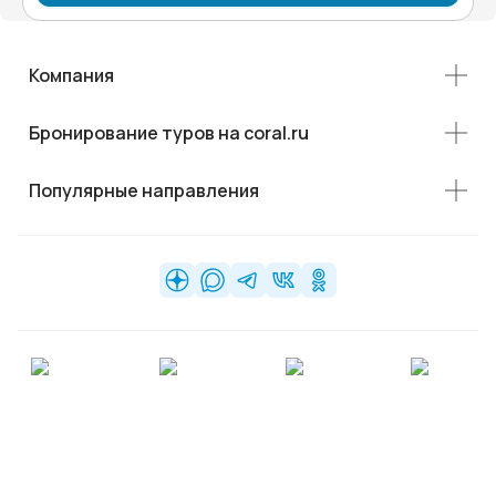
Компания
Бронирование туров на coral.ru
Популярные направления