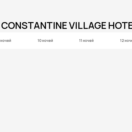
 CONSTANTINE VILLAGE HOT
 ночей
10 ночей
11 ночей
12 ноч