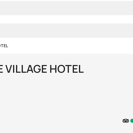
OTEL
 VILLAGE HOTEL