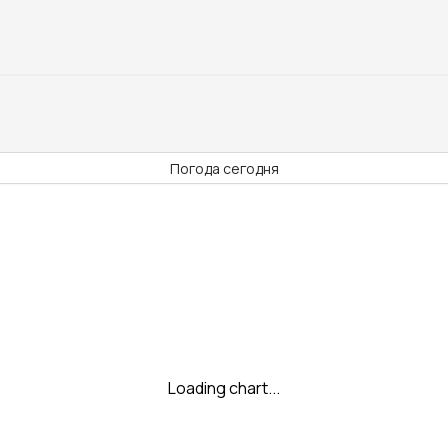
Погода сегодня
Loading chart...