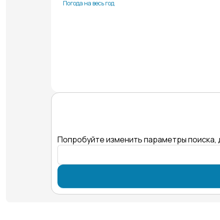
Погода на весь год
Попробуйте изменить параметры поиска, 