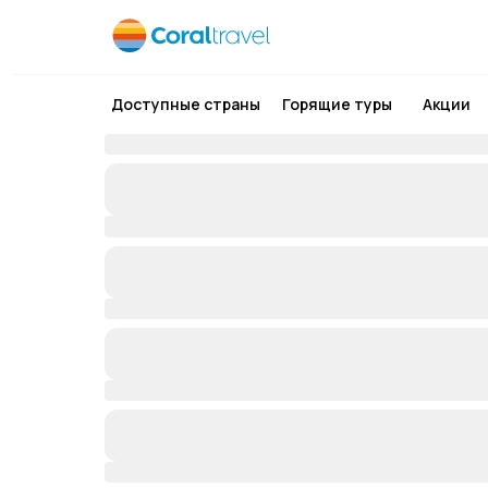
Доступные страны
Горящие туры
Акции