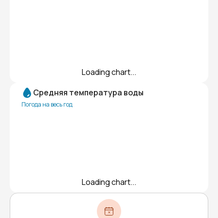
Loading chart...
Средняя температура воды
Погода на весь год
Loading chart...