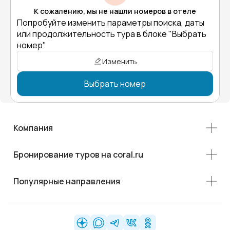
К сожалению, мы не нашли номеров в отеле
Попробуйте изменить параметры поиска, даты
или продолжительность тура в блоке "Выбрать
номер"
Изменить
Выбрать номер
Компания
Бронирование туров на coral.ru
Популярные направления