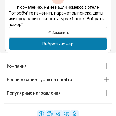
К сожалению, мы не нашли номеров в отеле
Попробуйте изменить параметры поиска, даты
или продолжительность тура в блоке "Выбрать
номер"
Изменить
Выбрать номер
Компания
Бронирование туров на coral.ru
Популярные направления