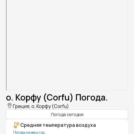
о. Корфу (Corfu) Погода.
Греция, о. Корфу (Corfu)
Погода сегодня
Средняя температура воздуха
Погода на весь год