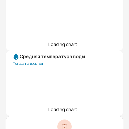
Loading chart...
Средняя температура воды
Погода на весь год
Loading chart...