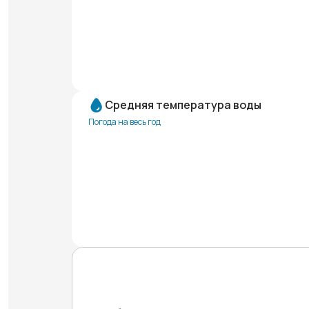
Средняя температура воды
Погода на весь год