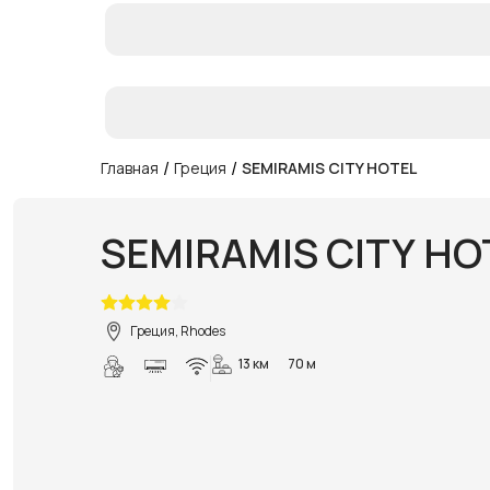
/
/
Главная
Греция
SEMIRAMIS CITY HOTEL
SEMIRAMIS CITY HO
Греция, Rhodes
13 км
70 м