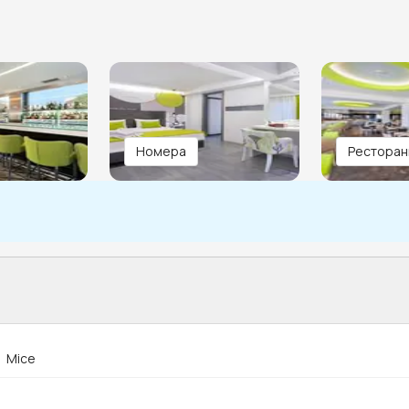
Номера
Ресторан
Mice