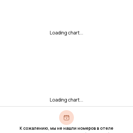
Loading chart...
Loading chart...
К сожалению, мы не нашли номеров в отеле