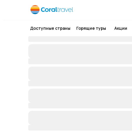
Доступные страны
Горящие туры
Акции