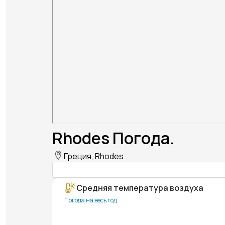
Rhodes Погода.
Греция, Rhodes
Средняя температура воздуха
Погода на весь год