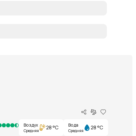
Воздух
Вода
28 °C
28 °C
Средняя
Средняя