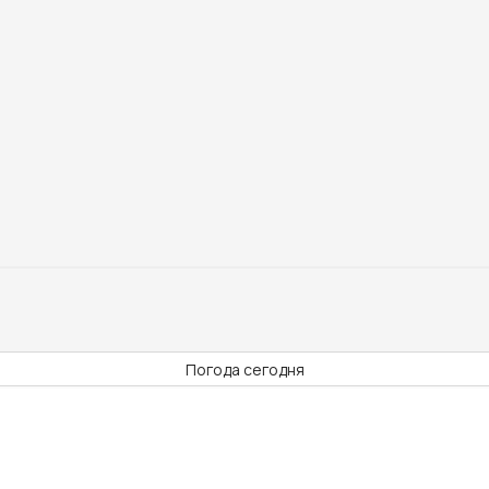
Погода сегодня