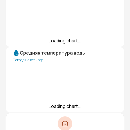
Loading chart...
Средняя температура воды
Погода на весь год
Loading chart...