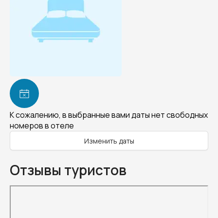
К сожалению, в выбранные вами даты нет свободных
номеров в отеле
Изменить даты
Отзывы туристов