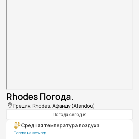
Rhodes Погода.
Греция, Rhodes, Афанду (Afandou)
Погода сегодня
Средняя температура воздуха
Погода на весь год