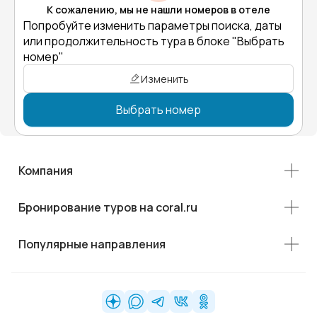
К сожалению, мы не нашли номеров в отеле
Попробуйте изменить параметры поиска, даты
или продолжительность тура в блоке "Выбрать
номер"
Изменить
Выбрать номер
Компания
Бронирование туров на coral.ru
Популярные направления