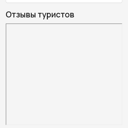
Отзывы туристов