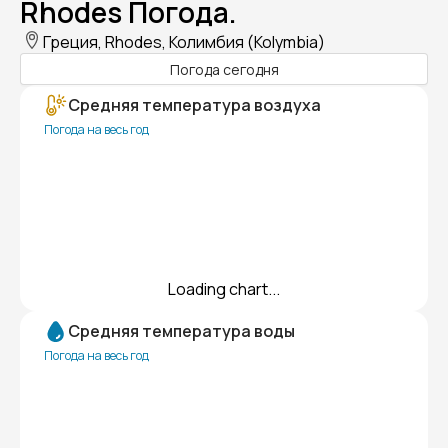
Rhodes Погода.
Греция, Rhodes, Колимбия (Kolymbia)
Погода сегодня
Средняя температура воздуха
Погода на весь год
Loading chart...
Средняя температура воды
Погода на весь год