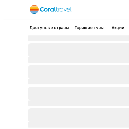
Доступные страны
Горящие туры
Акции