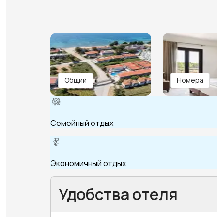
Общий
Номера
Семейный отдых
Экономичный отдых
Удобства отеля