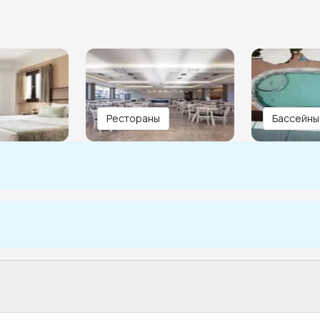
Рестораны
Бассейны