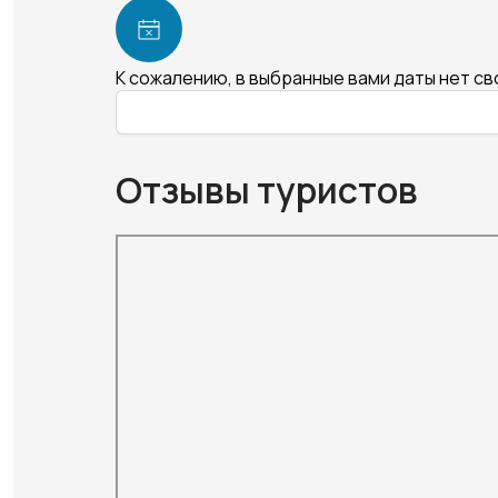
К сожалению, в выбранные вами даты нет с
Отзывы туристов