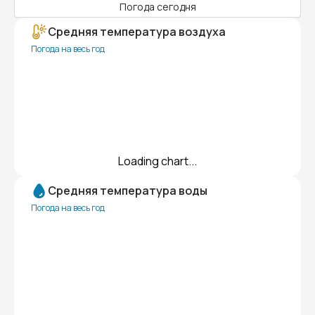
Погода сегодня
Средняя температура воздуха
Погода на весь год
Loading chart...
Средняя температура воды
Погода на весь год