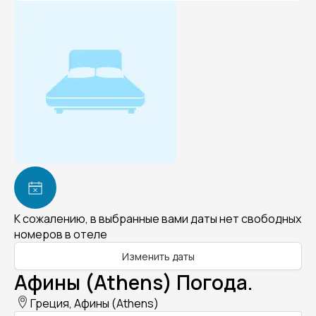
К сожалению, в выбранные вами даты нет свободных
номеров в отеле
Изменить даты
Афины (Athens) Погода.
Греция, Афины (Athens)