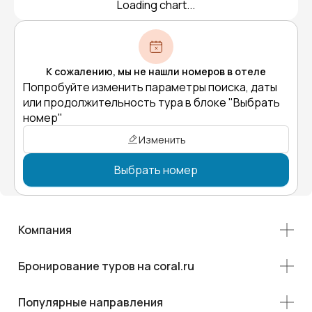
Loading chart...
К сожалению, мы не нашли номеров в отеле
Попробуйте изменить параметры поиска, даты
или продолжительность тура в блоке "Выбрать
номер"
Изменить
Выбрать номер
Компания
Бронирование туров на coral.ru
Популярные направления