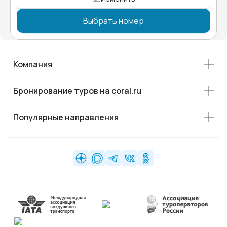
Выбрать номер
Компания
Бронирование туров на coral.ru
Популярные направления