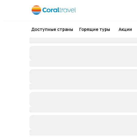
Доступные страны
Горящие туры
Акции