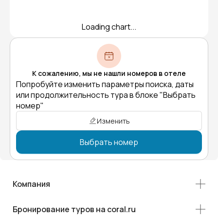
Loading chart...
К сожалению, мы не нашли номеров в отеле
Попробуйте изменить параметры поиска, даты
или продолжительность тура в блоке "Выбрать
номер"
Изменить
Выбрать номер
Компания
Бронирование туров на coral.ru