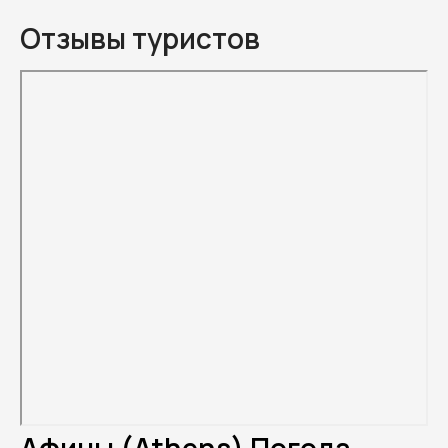
Отзывы туристов