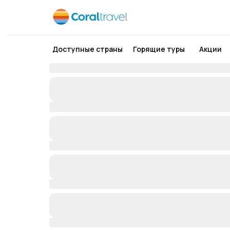
Доступные страны
Горящие туры
Акции