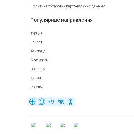
Политика обработки персональных данных
Популярные направления
Турция
Египет
Таиланд
Мальдивы
Вьетнам
Китай
Россия