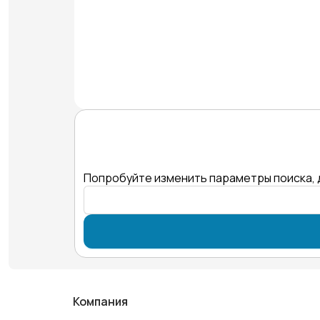
Попробуйте изменить параметры поиска, 
Компания