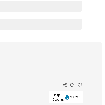
Вода
27 °C
Средняя