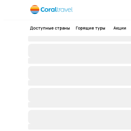
Доступные страны
Горящие туры
Акции