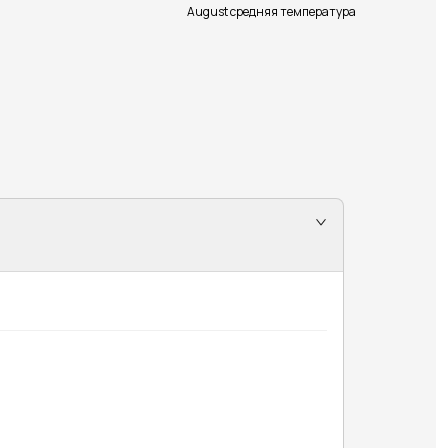
August средняя температура