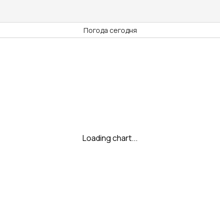
Погода сегодня
Loading chart...