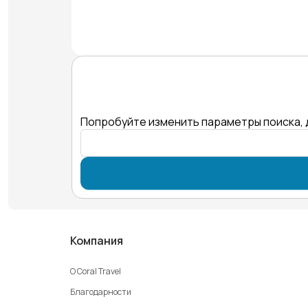
Попробуйте изменить параметры поиска, 
Компания
О Coral Travel
Благодарности