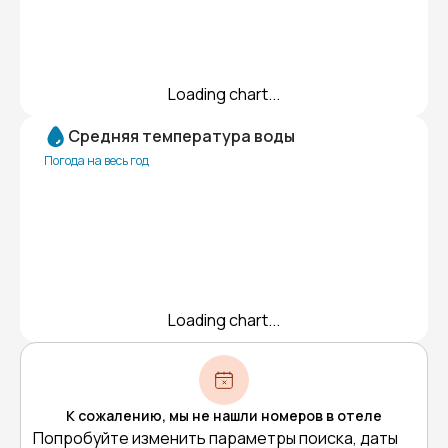
Loading chart...
Средняя температура воды
Погода на весь год
Loading chart...
К сожалению, мы не нашли номеров в отеле
Попробуйте изменить параметры поиска, даты