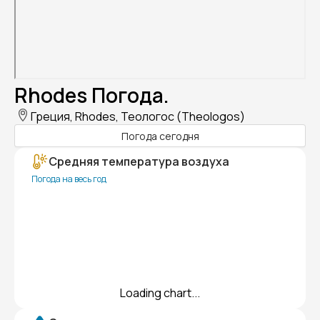
Rhodes Погода.
Греция, Rhodes, Теологос (Theologos)
Погода сегодня
Средняя температура воздуха
Погода на весь год
Loading chart...