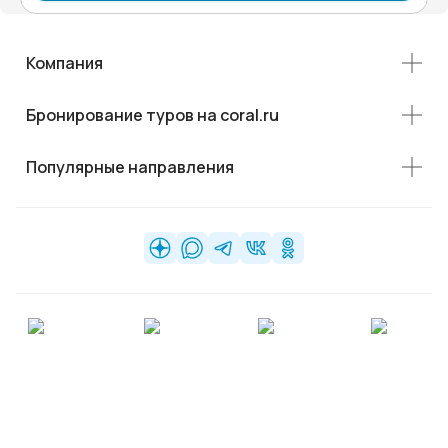
Компания
Бронирование туров на coral.ru
Популярные направления