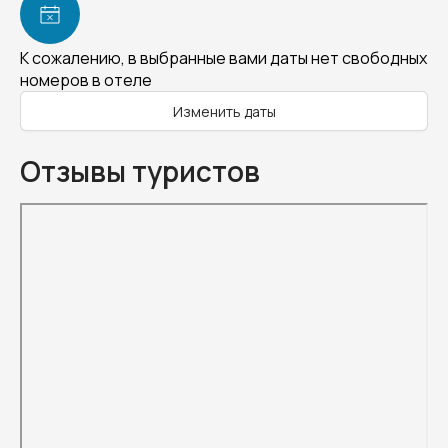
К сожалению, в выбранные вами даты нет свободных
номеров в отеле
Изменить даты
Отзывы туристов