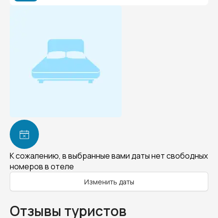
К сожалению, в выбранные вами даты нет свободных
номеров в отеле
Изменить даты
Отзывы туристов