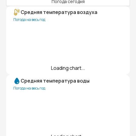
Погода сегодня
Средняя температура воздуха
Погода на весь год
Loading chart...
Средняя температура воды
Погода на весь год