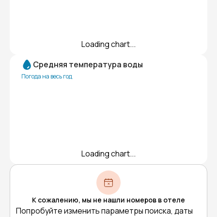
Loading chart...
Средняя температура воды
Погода на весь год
Loading chart...
К сожалению, мы не нашли номеров в отеле
Попробуйте изменить параметры поиска, даты