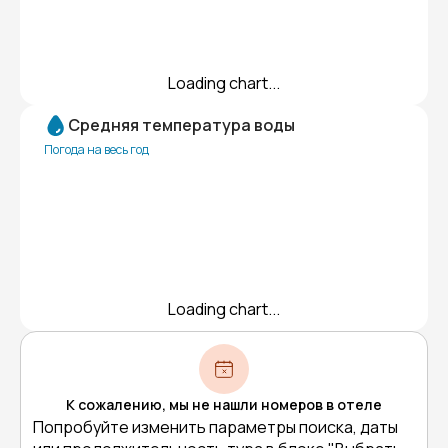
Loading chart...
Средняя температура воды
Погода на весь год
Loading chart...
К сожалению, мы не нашли номеров в отеле
Попробуйте изменить параметры поиска, даты