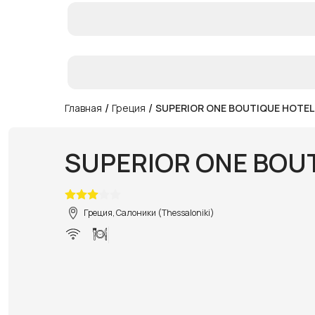
/
/
Главная
Греция
SUPERIOR ONE BOUTIQUE HOTEL
SUPERIOR ONE BOU
Греция, Салоники (Thessaloniki)