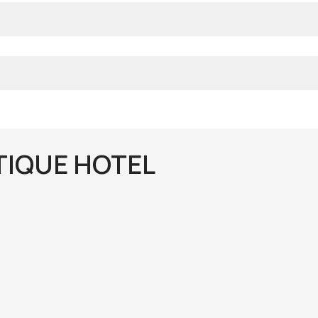
TIQUE HOTEL