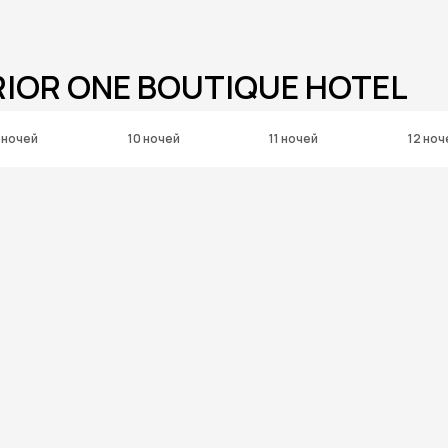
RIOR ONE BOUTIQUE HOTEL
 ночей
10 ночей
11 ночей
12 ноч