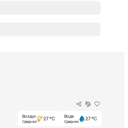
Воздух
Вода
27 °C
27 °C
Средняя
Средняя