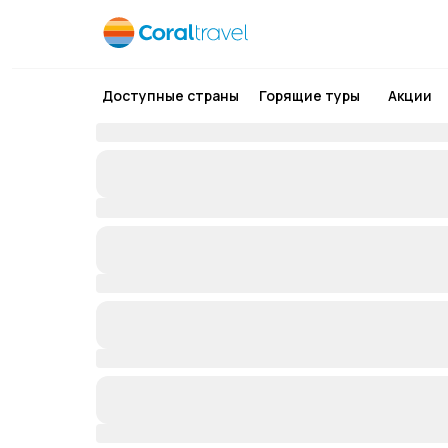
Доступные страны
Горящие туры
Акции