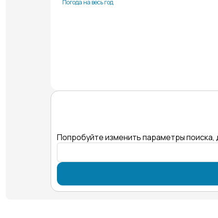
Погода на весь год
Попробуйте изменить параметры поиска, 