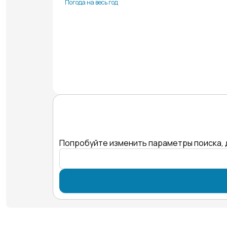
Погода на весь год
Попробуйте изменить параметры поиска, 