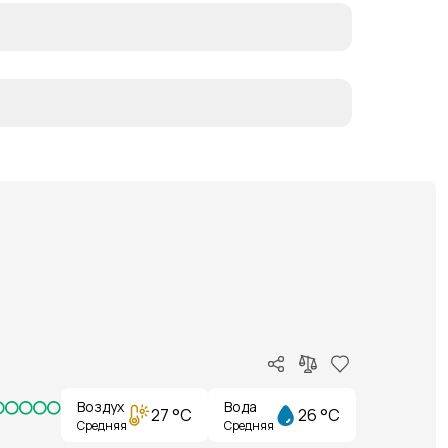
Воздух
Вода
27 °C
26 °C
Средняя
Средняя