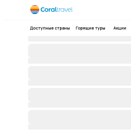
Доступные страны
Горящие туры
Акции